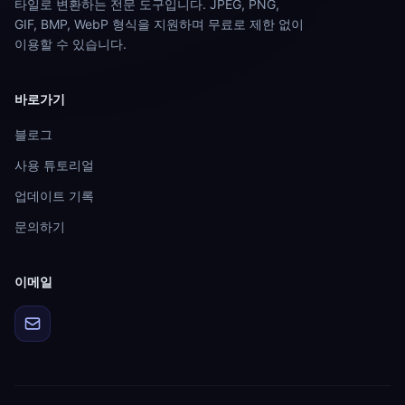
타일로 변환하는 전문 도구입니다. JPEG, PNG,
GIF, BMP, WebP 형식을 지원하며 무료로 제한 없이
이용할 수 있습니다.
바로가기
블로그
사용 튜토리얼
업데이트 기록
문의하기
이메일