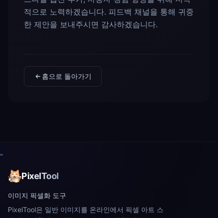
적으로 노력하겠습니다. 피드백 채널을 통해 귀중
한 제안을 보내주시면 감사하겠습니다.
홈으로 돌아가기
PixelTool
이미지 픽셀화 도구
PixelTool은 일반 이미지를 온라인에서 픽셀 아트 스