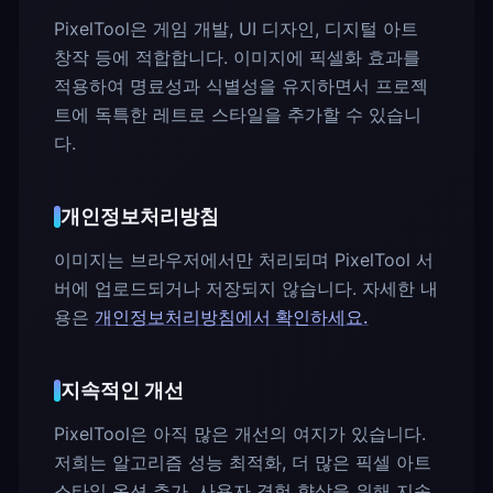
PixelTool은 게임 개발, UI 디자인, 디지털 아트
창작 등에 적합합니다. 이미지에 픽셀화 효과를
적용하여 명료성과 식별성을 유지하면서 프로젝
트에 독특한 레트로 스타일을 추가할 수 있습니
다.
개인정보처리방침
이미지는 브라우저에서만 처리되며 PixelTool 서
버에 업로드되거나 저장되지 않습니다. 자세한 내
용은
개인정보처리방침에서 확인하세요.
지속적인 개선
PixelTool은 아직 많은 개선의 여지가 있습니다.
저희는 알고리즘 성능 최적화, 더 많은 픽셀 아트
스타일 옵션 추가, 사용자 경험 향상을 위해 지속