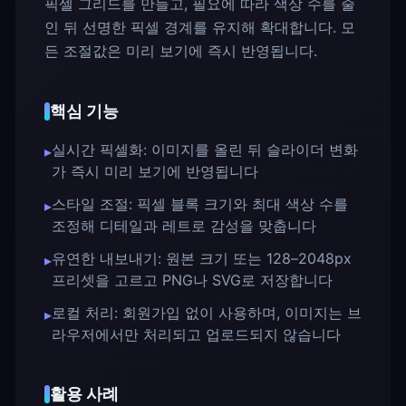
픽셀 그리드를 만들고, 필요에 따라 색상 수를 줄
인 뒤 선명한 픽셀 경계를 유지해 확대합니다. 모
든 조절값은 미리 보기에 즉시 반영됩니다.
핵심 기능
실시간 픽셀화: 이미지를 올린 뒤 슬라이더 변화
▸
가 즉시 미리 보기에 반영됩니다
스타일 조절: 픽셀 블록 크기와 최대 색상 수를
▸
조정해 디테일과 레트로 감성을 맞춥니다
유연한 내보내기: 원본 크기 또는 128–2048px
▸
프리셋을 고르고 PNG나 SVG로 저장합니다
로컬 처리: 회원가입 없이 사용하며, 이미지는 브
▸
라우저에서만 처리되고 업로드되지 않습니다
활용 사례