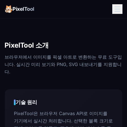
PixelTool
PixelTool 소개
브라우저에서 이미지를 픽셀 아트로 변환하는 무료 도구입
니다. 실시간 미리 보기와 PNG, SVG 내보내기를 지원합니
다.
기술 원리
PixelTool은 브라우저 Canvas API로 이미지를
기기에서 실시간 처리합니다. 선택한 블록 크기로